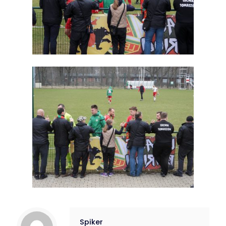
Spiker