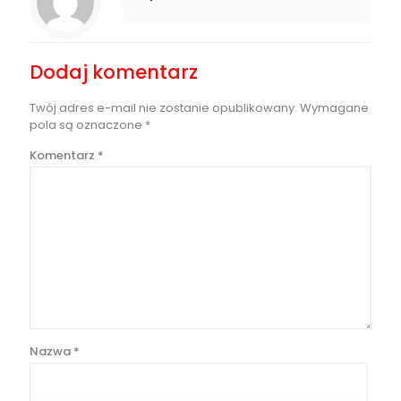
Dodaj komentarz
Twój adres e-mail nie zostanie opublikowany.
Wymagane
pola są oznaczone
*
Komentarz
*
Nazwa
*