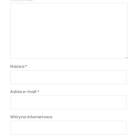
Nazwa
*
Adres e-mail
*
Witryna internetowa