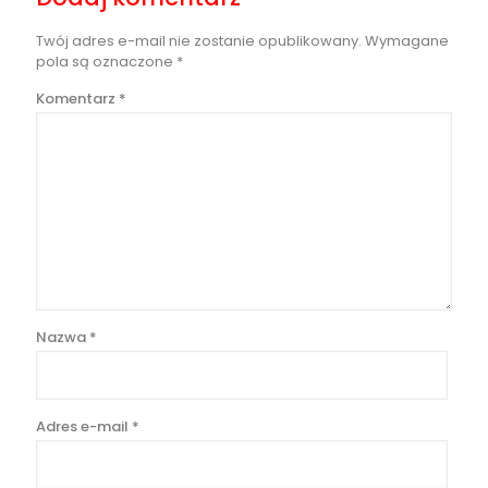
Twój adres e-mail nie zostanie opublikowany.
Wymagane
pola są oznaczone
*
Komentarz
*
Nazwa
*
Adres e-mail
*