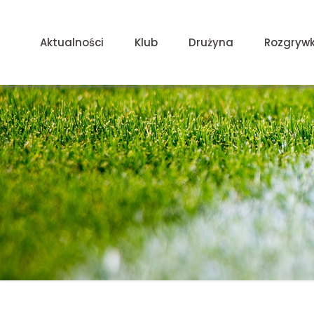
Aktualności
Klub
Drużyna
Rozgrywk