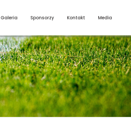
Galeria
Sponsorzy
Kontakt
Media