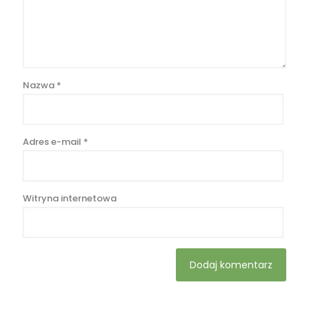
Nazwa
*
Adres e-mail
*
Witryna internetowa