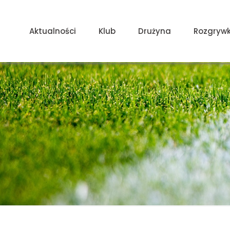
Aktualności
Klub
Drużyna
Rozgrywk