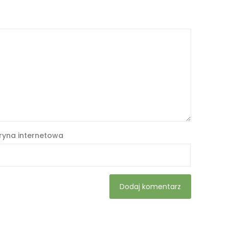
ryna internetowa