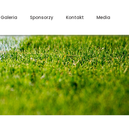
Galeria
Sponsorzy
Kontakt
Media