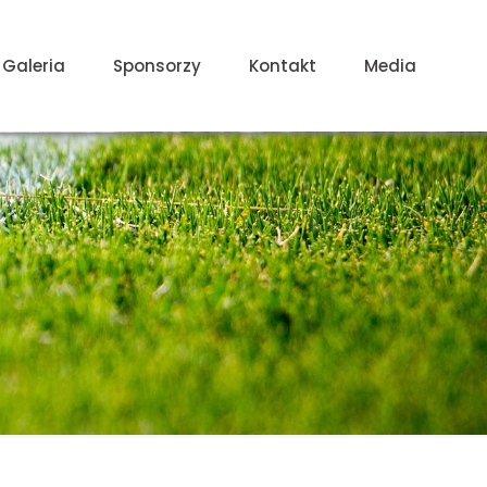
Galeria
Sponsorzy
Kontakt
Media