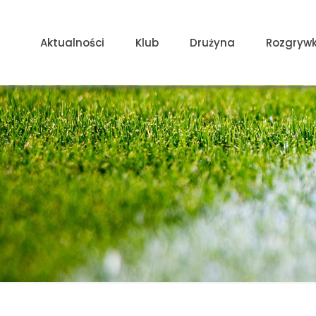
Aktualności
Klub
Drużyna
Rozgrywk