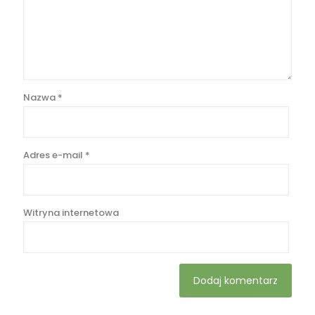
Nazwa
*
Adres e-mail
*
Witryna internetowa