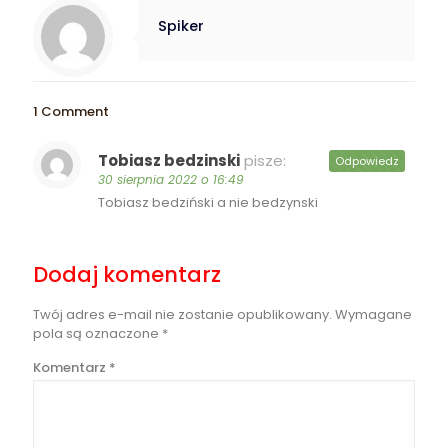
Spiker
1 Comment
Tobiasz bedzinski
pisze:
Odpowiedz
30 sierpnia 2022 o 16:49
Tobiasz bedziński a nie bedzynski
Dodaj komentarz
Twój adres e-mail nie zostanie opublikowany.
Wymagane
pola są oznaczone
*
Komentarz
*