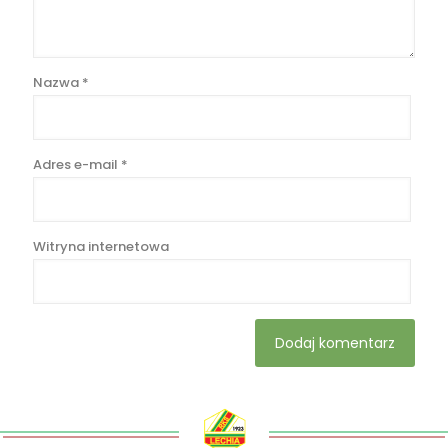
Nazwa
*
Adres e-mail
*
Witryna internetowa