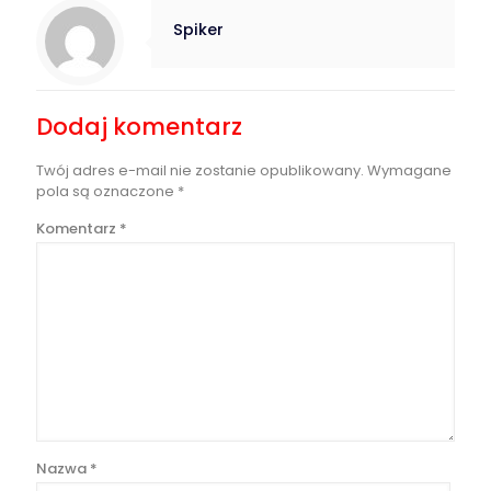
Spiker
Dodaj komentarz
Twój adres e-mail nie zostanie opublikowany.
Wymagane
pola są oznaczone
*
Komentarz
*
Nazwa
*