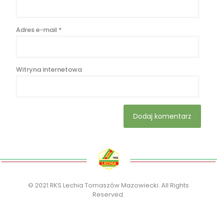
Adres e-mail
*
Witryna internetowa
© 2021 RKS Lechia Tomaszów Mazowiecki. All Rights
Reserved.