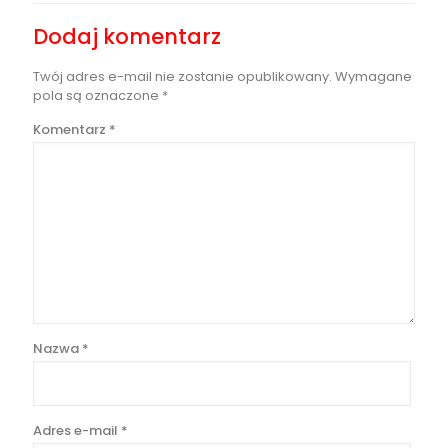
Dodaj komentarz
Twój adres e-mail nie zostanie opublikowany.
Wymagane
pola są oznaczone
*
Komentarz
*
Nazwa
*
Adres e-mail
*