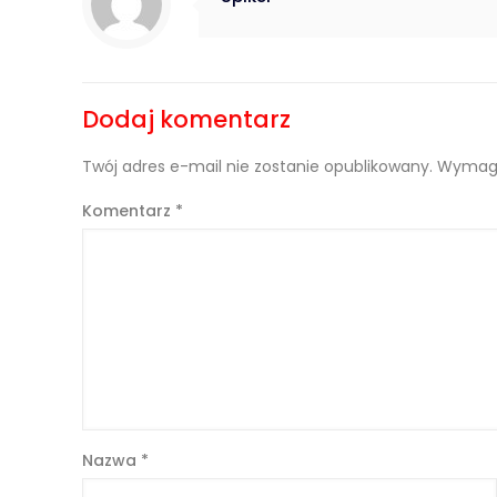
Dodaj komentarz
Twój adres e-mail nie zostanie opublikowany.
Wymaga
Komentarz
*
Nazwa
*