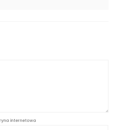
ryna internetowa