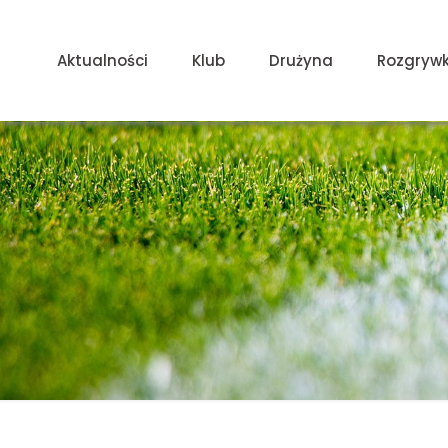
Aktualności
Klub
Drużyna
Rozgrywk