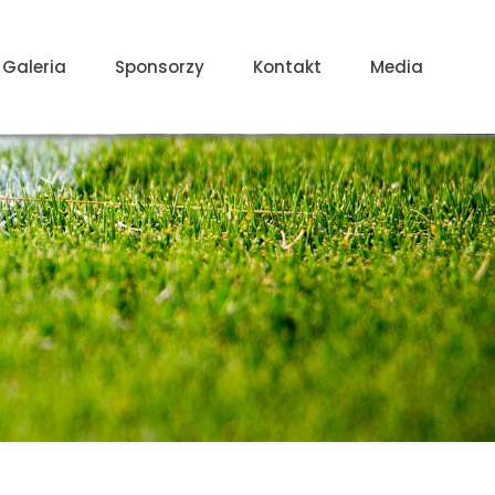
Galeria
Sponsorzy
Kontakt
Media