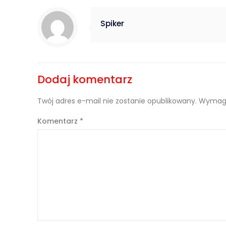
Spiker
Dodaj komentarz
Twój adres e-mail nie zostanie opublikowany.
Wymaga
Komentarz
*