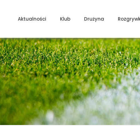
Aktualności
Klub
Drużyna
Rozgrywk