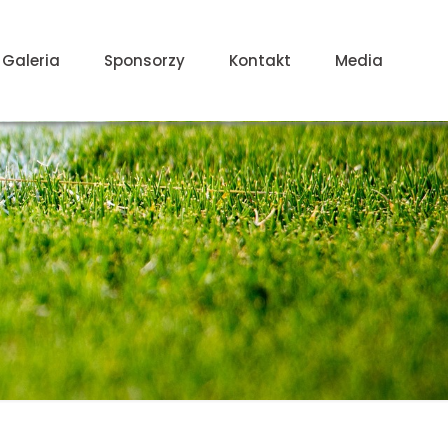
Galeria
Sponsorzy
Kontakt
Media