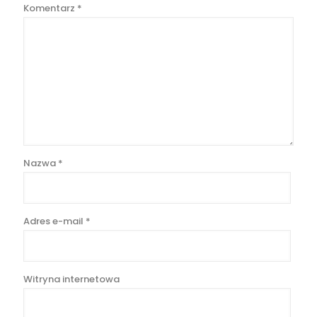
Komentarz
*
Nazwa
*
Adres e-mail
*
Witryna internetowa