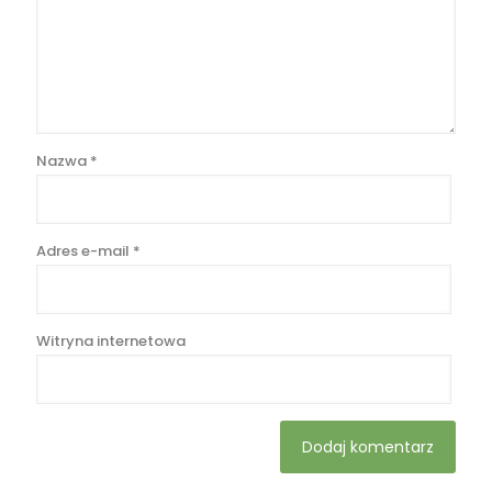
Nazwa
*
Adres e-mail
*
Witryna internetowa