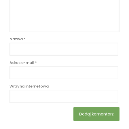
Nazwa
*
Adres e-mail
*
Witryna internetowa