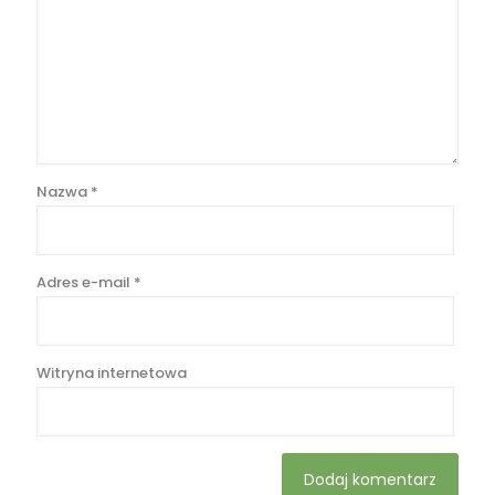
Nazwa
*
Adres e-mail
*
Witryna internetowa