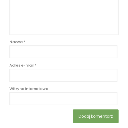
Nazwa
*
Adres e-mail
*
Witryna internetowa