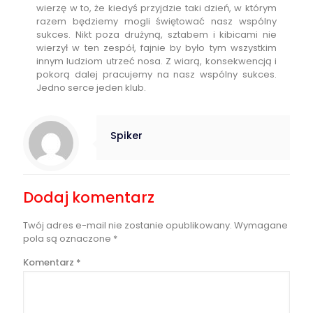
wierzę w to, że kiedyś przyjdzie taki dzień, w którym
razem będziemy mogli świętować nasz wspólny
sukces. Nikt poza drużyną, sztabem i kibicami nie
wierzył w ten zespół, fajnie by było tym wszystkim
innym ludziom utrzeć nosa. Z wiarą, konsekwencją i
pokorą dalej pracujemy na nasz wspólny sukces.
Jedno serce jeden klub.
Spiker
Dodaj komentarz
Twój adres e-mail nie zostanie opublikowany.
Wymagane
pola są oznaczone
*
Komentarz
*