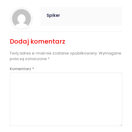
Spiker
Dodaj komentarz
Twój adres e-mail nie zostanie opublikowany.
Wymagane
pola są oznaczone
*
Komentarz
*