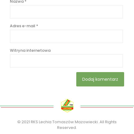
Nazwa
*
Adres e-mail
*
Witryna internetowa
© 2021 RKS Lechia Tomaszów Mazowiecki. All Rights
Reserved.