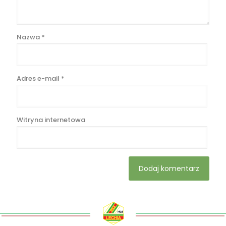
Nazwa
*
Adres e-mail
*
Witryna internetowa