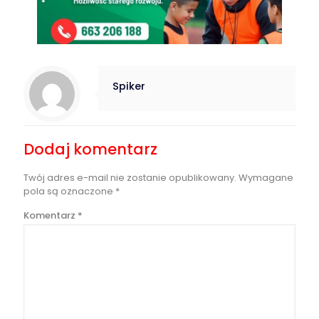
Spiker
Dodaj komentarz
Twój adres e-mail nie zostanie opublikowany.
Wymagane
pola są oznaczone
*
Komentarz
*