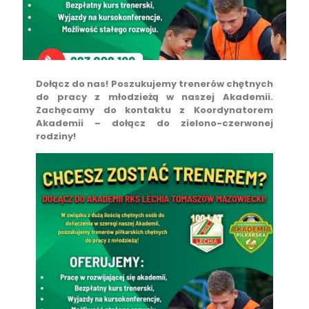
Dołącz do nas! Poszukujemy trenerów chętnych
do pracy z młodzieżą w naszej Akademii.
Zachęcamy do kontaktu z Koordynatorem
Akademii – dołącz do zielono-czerwonej
rodziny!