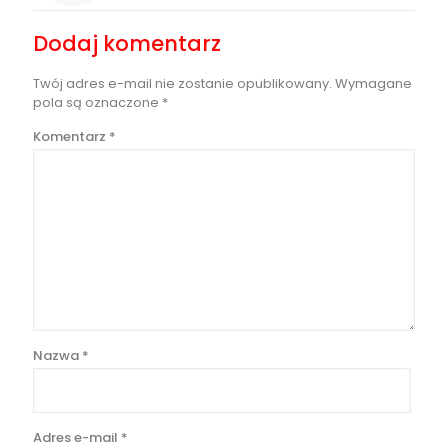
Dodaj komentarz
Twój adres e-mail nie zostanie opublikowany.
Wymagane
pola są oznaczone
*
Komentarz
*
Nazwa
*
Adres e-mail
*