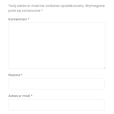
Twój adres e-mail nie zostanie opublikowany.
Wymagane
pola są oznaczone
*
Komentarz
*
Nazwa
*
Adres e-mail
*