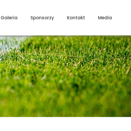
Galeria
Sponsorzy
Kontakt
Media