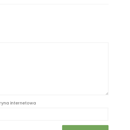
ryna internetowa