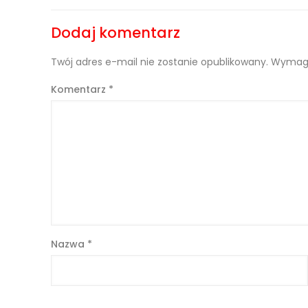
Dodaj komentarz
Twój adres e-mail nie zostanie opublikowany.
Wymaga
Komentarz
*
Nazwa
*