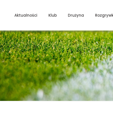
Aktualności
Klub
Drużyna
Rozgrywk