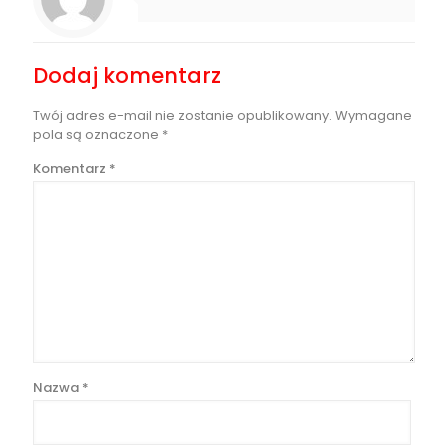
Dodaj komentarz
Twój adres e-mail nie zostanie opublikowany.
Wymagane
pola są oznaczone
*
Komentarz
*
Nazwa
*