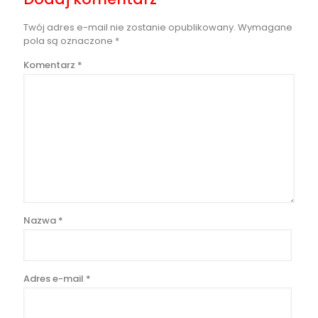
Twój adres e-mail nie zostanie opublikowany.
Wymagane
pola są oznaczone
*
Komentarz
*
Nazwa
*
Adres e-mail
*