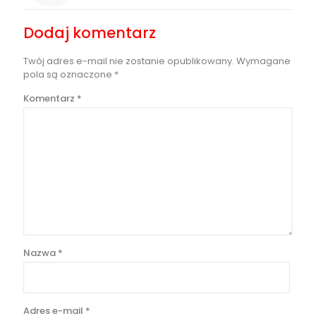
Dodaj komentarz
Twój adres e-mail nie zostanie opublikowany.
Wymagane
pola są oznaczone
*
Komentarz
*
Nazwa
*
Adres e-mail
*