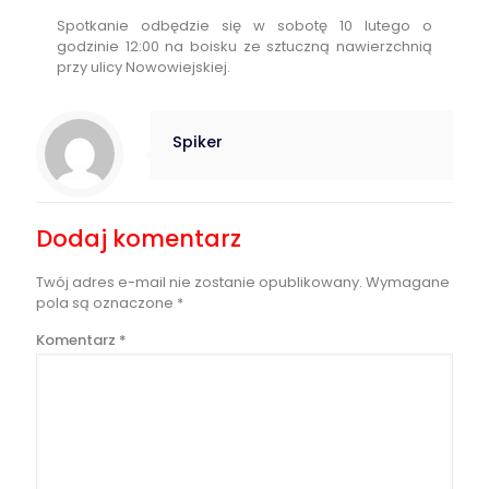
Spotkanie odbędzie się w sobotę 10 lutego o
godzinie 12:00 na boisku ze sztuczną nawierzchnią
przy ulicy Nowowiejskiej.
Spiker
Dodaj komentarz
Twój adres e-mail nie zostanie opublikowany.
Wymagane
pola są oznaczone
*
Komentarz
*