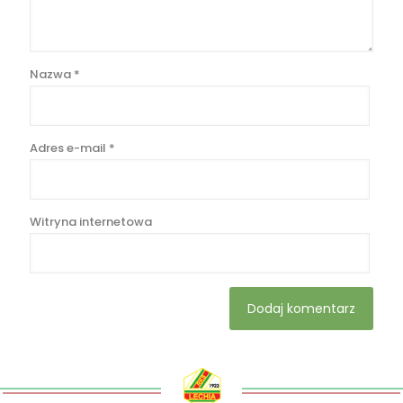
Nazwa
*
Adres e-mail
*
Witryna internetowa