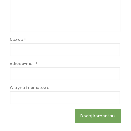
Nazwa
*
Adres e-mail
*
Witryna internetowa