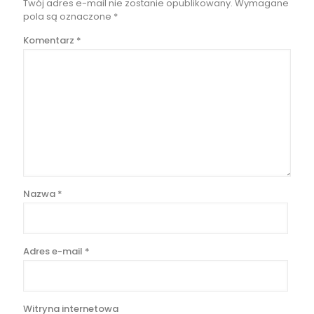
Twój adres e-mail nie zostanie opublikowany.
Wymagane
pola są oznaczone
*
Komentarz
*
Nazwa
*
Adres e-mail
*
Witryna internetowa