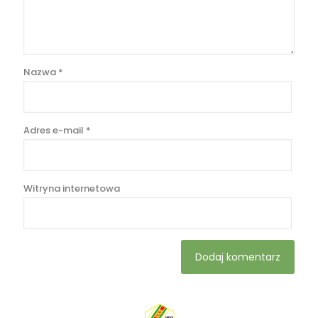
Nazwa
*
Adres e-mail
*
Witryna internetowa