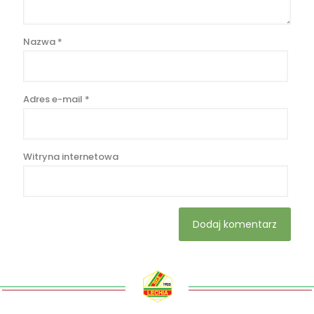
Nazwa
*
Adres e-mail
*
Witryna internetowa