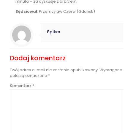
minuta – za dyskusje z arbitrem
Sędziował
: Przemysław Czerw (Gdańsk)
Spiker
Dodaj komentarz
Twój adres e-mail nie zostanie opublikowany.
Wymagane
pola są oznaczone
*
Komentarz
*