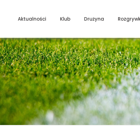
Aktualności
Klub
Drużyna
Rozgrywk