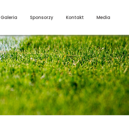
Galeria
Sponsorzy
Kontakt
Media