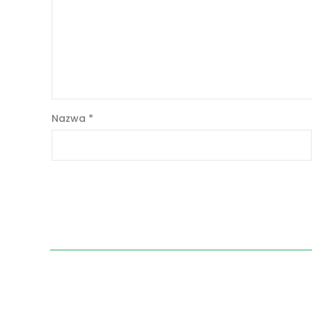
Nazwa
*