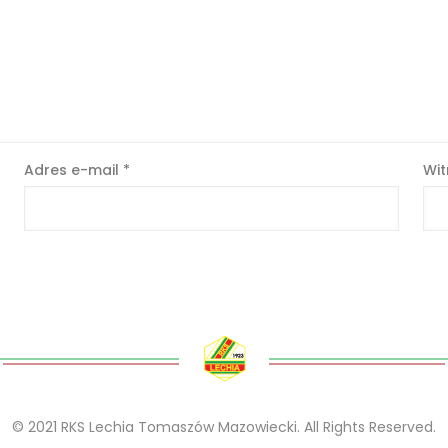
Adres e-mail
*
Wit
© 2021 RKS Lechia Tomaszów Mazowiecki. All Rights Reserved.