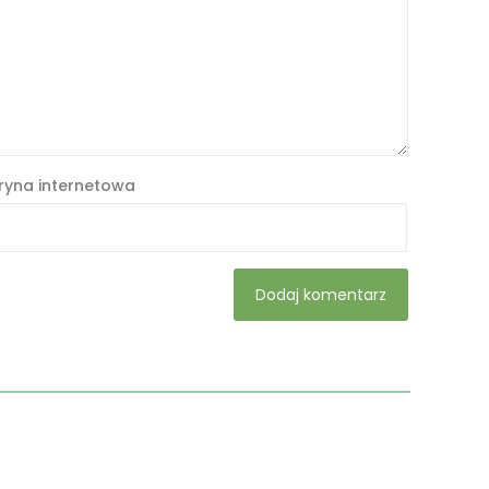
ryna internetowa