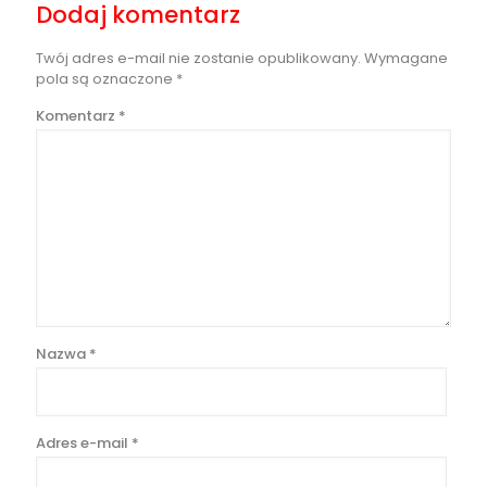
Dodaj komentarz
Twój adres e-mail nie zostanie opublikowany.
Wymagane
pola są oznaczone
*
Komentarz
*
Nazwa
*
Adres e-mail
*