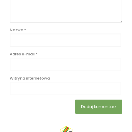
Nazwa
*
Adres e-mail
*
Witryna internetowa