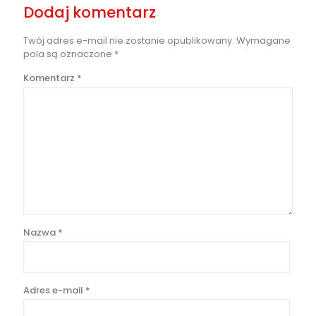
Dodaj komentarz
Twój adres e-mail nie zostanie opublikowany.
Wymagane
pola są oznaczone
*
Komentarz
*
Nazwa
*
Adres e-mail
*