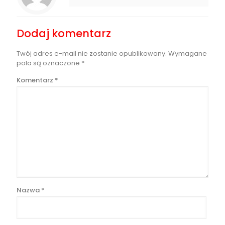
Dodaj komentarz
Twój adres e-mail nie zostanie opublikowany.
Wymagane
pola są oznaczone
*
Komentarz
*
Nazwa
*