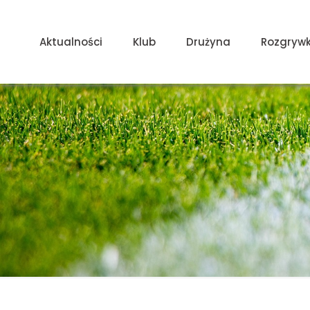
Aktualności
Klub
Drużyna
Rozgrywk