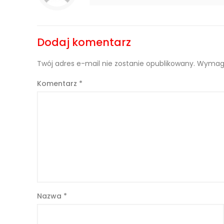
Dodaj komentarz
Twój adres e-mail nie zostanie opublikowany.
Wymaga
Komentarz
*
Nazwa
*