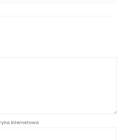
ryna internetowa