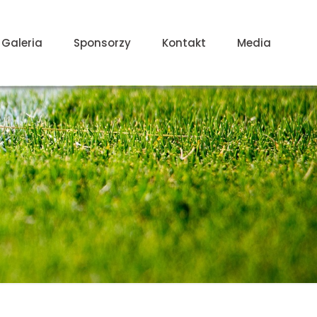
Galeria
Sponsorzy
Kontakt
Media