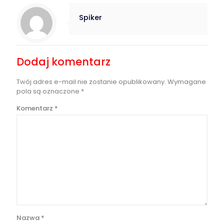
Spiker
Dodaj komentarz
Twój adres e-mail nie zostanie opublikowany.
Wymagane
pola są oznaczone
*
Komentarz
*
Nazwa
*