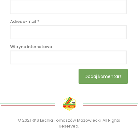
Adres e-mail
*
Witryna internetowa
© 2021 RKS Lechia Tomaszów Mazowiecki. All Rights
Reserved.