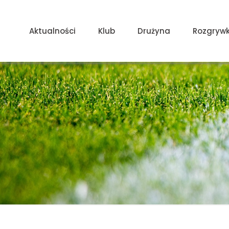
Aktualności
Klub
Drużyna
Rozgrywk