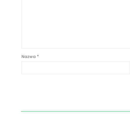
Nazwa
*