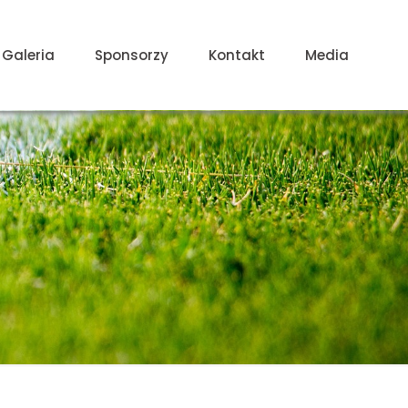
Galeria
Sponsorzy
Kontakt
Media