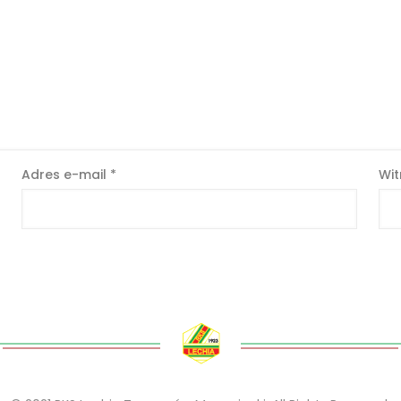
Adres e-mail
*
Wit