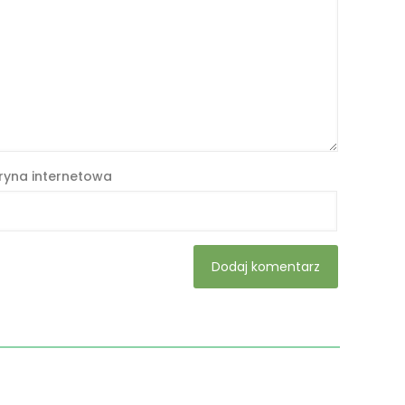
ryna internetowa