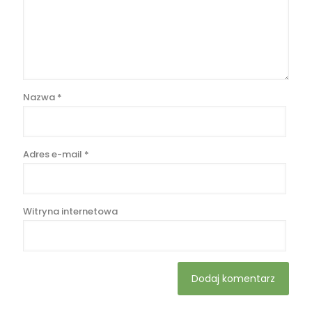
Nazwa
*
Adres e-mail
*
Witryna internetowa