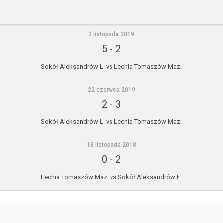
2 listopada 2019
5
-
2
Sokół Aleksandrów Ł. vs Lechia Tomaszów Maz.
22 czerwca 2019
2
-
3
Sokół Aleksandrów Ł. vs Lechia Tomaszów Maz.
18 listopada 2018
0
-
2
Lechia Tomaszów Maz. vs Sokół Aleksandrów Ł.