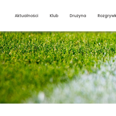
Aktualności
Klub
Drużyna
Rozgrywk