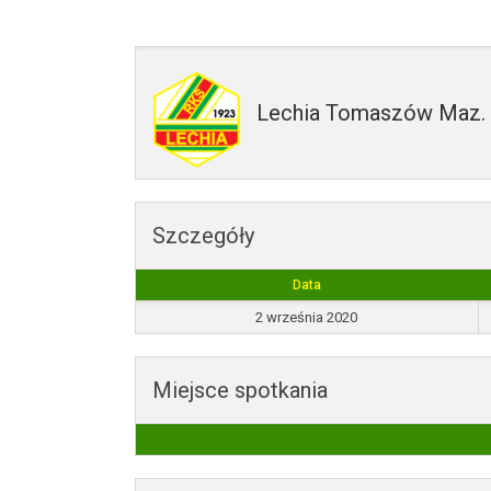
Lechia Tomaszów Maz.
Szczegóły
Data
2 września 2020
Miejsce spotkania