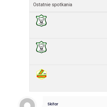
Ostatnie spotkania
Skifar