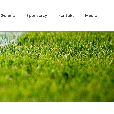
Galeria
Sponsorzy
Kontakt
Media