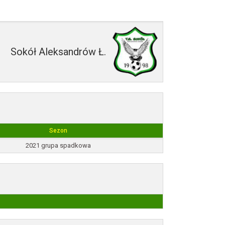
Sokół Aleksandrów Ł.
Sezon
2021 grupa spadkowa