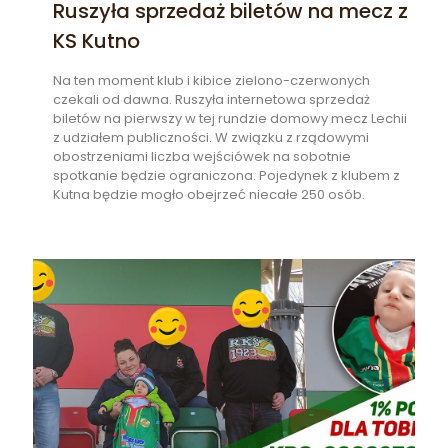
Ruszyła sprzedaż biletów na mecz z
KS Kutno
Na ten moment klub i kibice zielono-czerwonych
czekali od dawna. Ruszyła internetowa sprzedaż
biletów na pierwszy w tej rundzie domowy mecz Lechii
z udziałem publiczności. W związku z rządowymi
obostrzeniami liczba wejściówek na sobotnie
spotkanie będzie ograniczona. Pojedynek z klubem z
Kutna będzie mogło obejrzeć niecałe 250 osób.